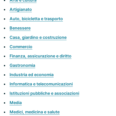
Arte e cultura
Artigianato
Auto, bicicletta e trasporto
Benessere
Casa, giardino e costruzione
Commercio
Finanza, assicurazione e diritto
Gastronomia
Industria ed economia
Informatica e telecomunicazioni
Istituzioni pubbliche e associazioni
Media
Medici, medicina e salute