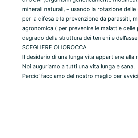
minerali naturali, – usando la rotazione delle 
per la difesa e la prevenzione da parassiti, ma
agronomica ( per prevenire le malattie delle pi
degrado della struttura dei terreni e dell’a
SCEGLIERE OLIOROCCA
Il desiderio di una lunga vita appartiene alla
Noi auguriamo a tutti una vita lunga e sana.
Percio’ facciamo del nostro meglio per avvic