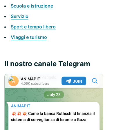
Scuola e istruzione
Servizio
Sport e tempo libero
Viaggi e turismo
Il nostro canale Telegram