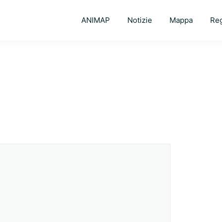
ANIMAP
Notizie
Mappa
Reg