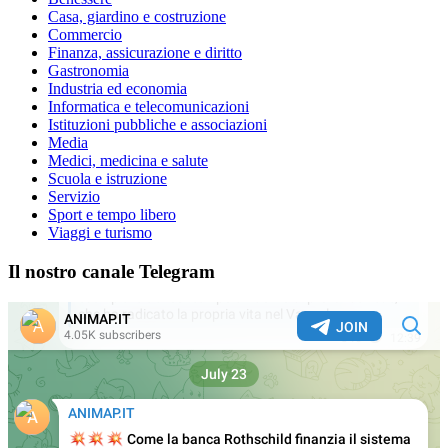
Casa, giardino e costruzione
Commercio
Finanza, assicurazione e diritto
Gastronomia
Industria ed economia
Informatica e telecomunicazioni
Istituzioni pubbliche e associazioni
Media
Medici, medicina e salute
Scuola e istruzione
Servizio
Sport e tempo libero
Viaggi e turismo
Il nostro canale Telegram