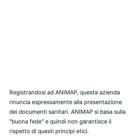
Registrandosi ad ANIMAP, questa azienda
rinuncia espressamente alla presentazione
dei documenti sanitari. ANIMAP si basa sulla
"buona fede" e quindi non garantisce il
rispetto di questi principi etici.