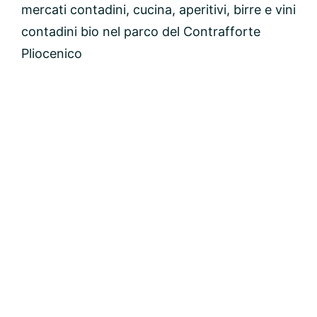
mercati contadini, cucina, aperitivi, birre e vini
contadini bio nel parco del Contrafforte
Pliocenico