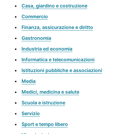
Casa, giardino e costruzione
Commercio
Finanza, assicurazione e diritto
Gastronomia
Industria ed economia
Informatica e telecomunicazioni
Istituzioni pubbliche e associazioni
Media
Medici, medicina e salute
Scuola e istruzione
Servizio
Sport e tempo libero