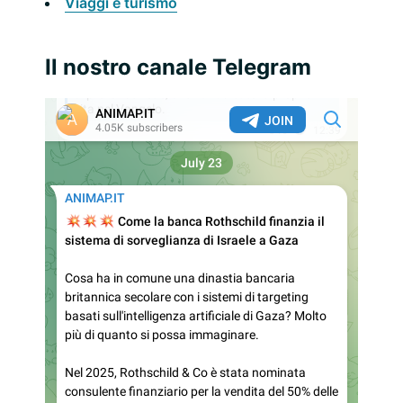
Viaggi e turismo
Il nostro canale Telegram