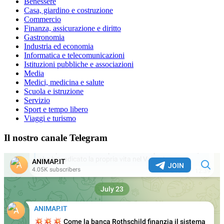
Benessere
Casa, giardino e costruzione
Commercio
Finanza, assicurazione e diritto
Gastronomia
Industria ed economia
Informatica e telecomunicazioni
Istituzioni pubbliche e associazioni
Media
Medici, medicina e salute
Scuola e istruzione
Servizio
Sport e tempo libero
Viaggi e turismo
Il nostro canale Telegram