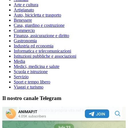
Arte e cultura
Artigianato
Auto, bicicletta e trasporto
Benessere
Casa, giardino e costruzione
Commercio
Finanza, assicurazione e diritto
Gastronomia
Industria ed economia
Informatica e telecomunicazioni
Istituzioni pubbliche e associazioni
Media
Medici, medicina e salute
Scuola e istruzione
Servizio
Sport e tempo libero
Viaggi e turismo
Il nostro canale Telegram