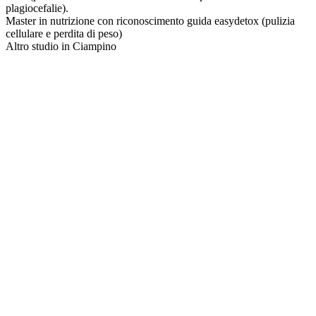
plagiocefalie).
Master in nutrizione con riconoscimento guida easydetox (pulizia
cellulare e perdita di peso)
Altro studio in Ciampino