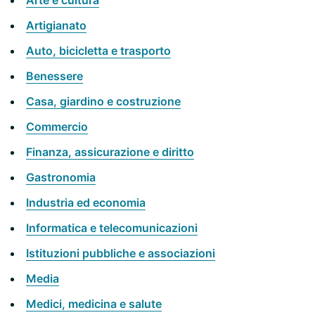
Arte e cultura
Artigianato
Auto, bicicletta e trasporto
Benessere
Casa, giardino e costruzione
Commercio
Finanza, assicurazione e diritto
Gastronomia
Industria ed economia
Informatica e telecomunicazioni
Istituzioni pubbliche e associazioni
Media
Medici, medicina e salute