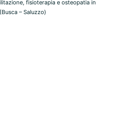
ilitazione, fisioterapia e osteopatia in
 (Busca – Saluzzo)