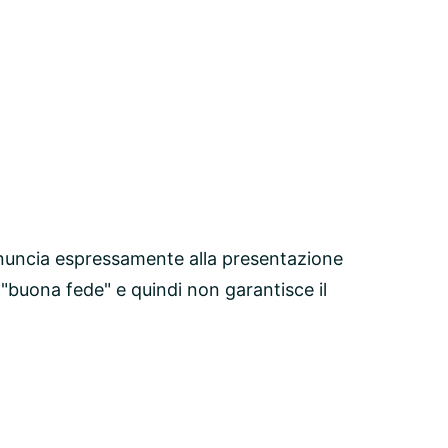
nuncia espressamente alla presentazione
 "buona fede" e quindi non garantisce il