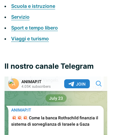
Scuola e istruzione
Servizio
Sport e tempo libero
Viaggi e turismo
Il nostro canale Telegram