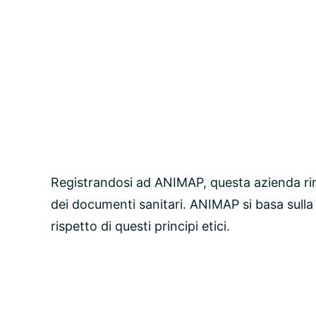
Registrandosi ad ANIMAP, questa azienda ri
dei documenti sanitari. ANIMAP si basa sulla
rispetto di questi principi etici.