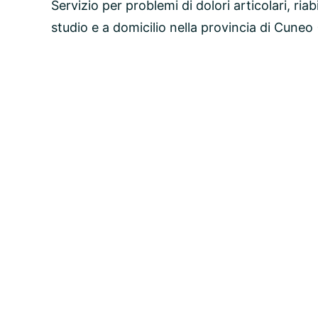
Servizio per problemi di dolori articolari, riab
studio e a domicilio nella provincia di Cuneo