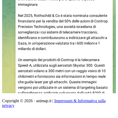
Copyright © 2026 · animap.it |
Impressum & Informativa sulla
privacy