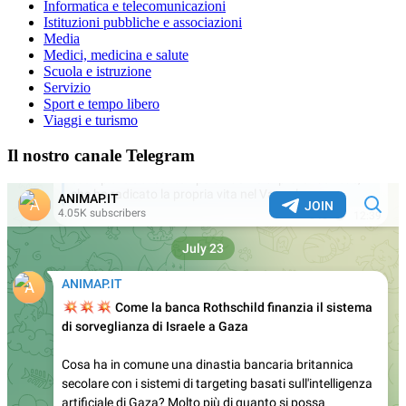
Informatica e telecomunicazioni
Istituzioni pubbliche e associazioni
Media
Medici, medicina e salute
Scuola e istruzione
Servizio
Sport e tempo libero
Viaggi e turismo
Il nostro canale Telegram