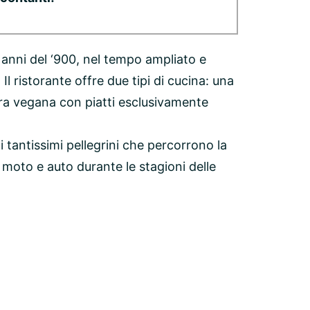
i anni del ‘900, nel tempo ampliato e
Il ristorante offre due tipi di cucina: una
altra vegana con piatti esclusivamente
 tantissimi pellegrini che percorrono la
 moto e auto durante le stagioni delle