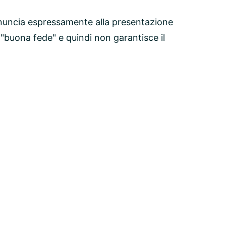
nuncia espressamente alla presentazione
 "buona fede" e quindi non garantisce il