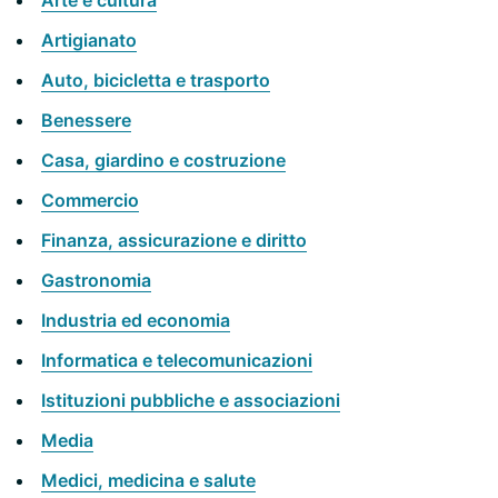
Arte e cultura
Artigianato
Auto, bicicletta e trasporto
Benessere
Casa, giardino e costruzione
Commercio
Finanza, assicurazione e diritto
Gastronomia
Industria ed economia
Informatica e telecomunicazioni
Istituzioni pubbliche e associazioni
Media
Medici, medicina e salute