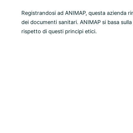
Registrandosi ad ANIMAP, questa azienda ri
dei documenti sanitari. ANIMAP si basa sulla
rispetto di questi principi etici.