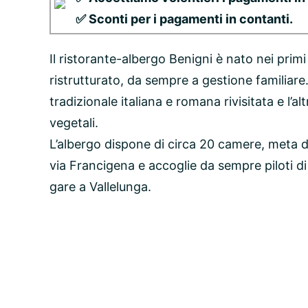
✅ Sconti per i pagamenti in contanti.
Il ristorante-albergo Benigni è nato nei prim
ristrutturato, da sempre a gestione familiare. 
tradizionale italiana e romana rivisitata e l’
vegetali.
L’albergo dispone di circa 20 camere, meta di
via Francigena e accoglie da sempre piloti di
gare a Vallelunga.