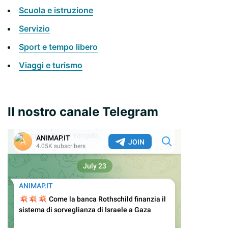
Scuola e istruzione
Servizio
Sport e tempo libero
Viaggi e turismo
Il nostro canale Telegram