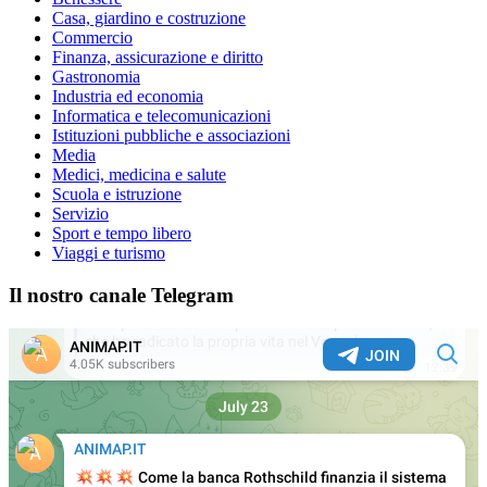
Casa, giardino e costruzione
Commercio
Finanza, assicurazione e diritto
Gastronomia
Industria ed economia
Informatica e telecomunicazioni
Istituzioni pubbliche e associazioni
Media
Medici, medicina e salute
Scuola e istruzione
Servizio
Sport e tempo libero
Viaggi e turismo
Il nostro canale Telegram