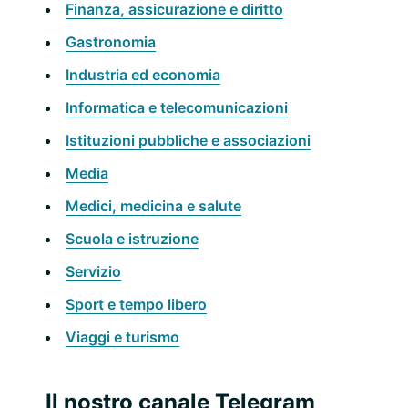
Finanza, assicurazione e diritto
Gastronomia
Industria ed economia
Informatica e telecomunicazioni
Istituzioni pubbliche e associazioni
Media
Medici, medicina e salute
Scuola e istruzione
Servizio
Sport e tempo libero
Viaggi e turismo
Il nostro canale Telegram