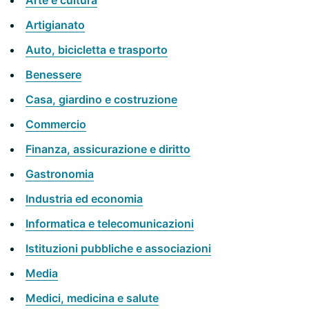
Arte e cultura
Artigianato
Auto, bicicletta e trasporto
Benessere
Casa, giardino e costruzione
Commercio
Finanza, assicurazione e diritto
Gastronomia
Industria ed economia
Informatica e telecomunicazioni
Istituzioni pubbliche e associazioni
Media
Medici, medicina e salute