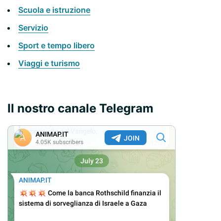
Scuola e istruzione
Servizio
Sport e tempo libero
Viaggi e turismo
Il nostro canale Telegram