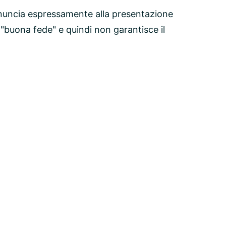
nuncia espressamente alla presentazione
 "buona fede" e quindi non garantisce il