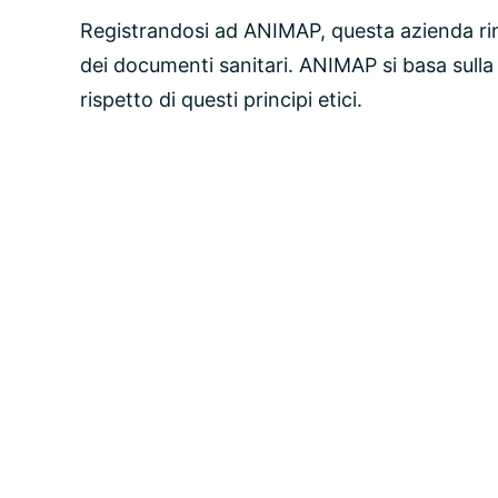
Registrandosi ad ANIMAP, questa azienda ri
dei documenti sanitari. ANIMAP si basa sulla
rispetto di questi principi etici.