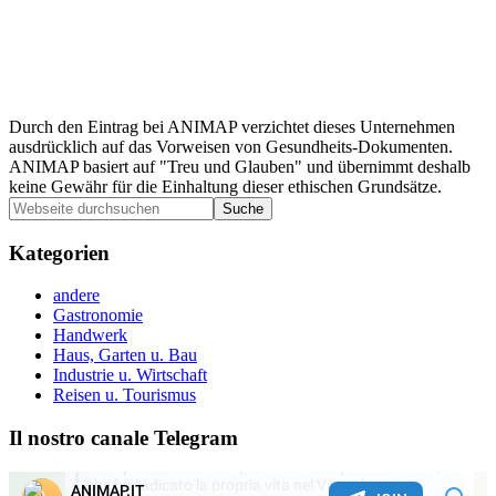
Durch den Eintrag bei ANIMAP verzichtet dieses Unternehmen
ausdrücklich auf das Vorweisen von Gesundheits-Dokumenten.
ANIMAP basiert auf "Treu und Glauben" und übernimmt deshalb
keine Gewähr für die Einhaltung dieser ethischen Grundsätze.
Seitenspalte
Webseite
durchsuchen
Kategorien
andere
Gastronomie
Handwerk
Haus, Garten u. Bau
Industrie u. Wirtschaft
Reisen u. Tourismus
Il nostro canale Telegram