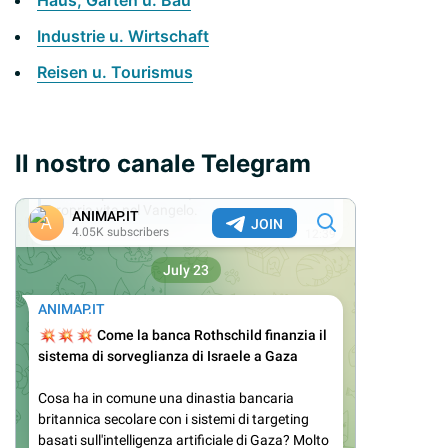
Haus, Garten u. Bau
Industrie u. Wirtschaft
Reisen u. Tourismus
Il nostro canale Telegram