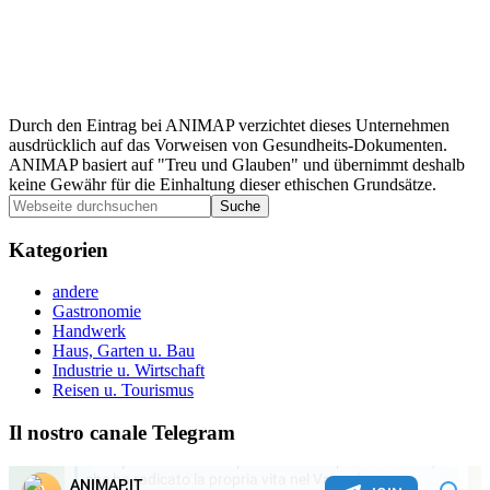
Durch den Eintrag bei ANIMAP verzichtet dieses Unternehmen
ausdrücklich auf das Vorweisen von Gesundheits-Dokumenten.
ANIMAP basiert auf "Treu und Glauben" und übernimmt deshalb
keine Gewähr für die Einhaltung dieser ethischen Grundsätze.
Seitenspalte
Webseite
durchsuchen
Kategorien
andere
Gastronomie
Handwerk
Haus, Garten u. Bau
Industrie u. Wirtschaft
Reisen u. Tourismus
Il nostro canale Telegram