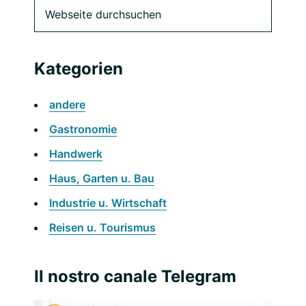
Seitenspalte
Webseite
durchsuchen
Kategorien
andere
Gastronomie
Handwerk
Haus, Garten u. Bau
Industrie u. Wirtschaft
Reisen u. Tourismus
Il nostro canale Telegram