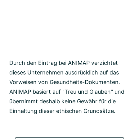
Durch den Eintrag bei ANIMAP verzichtet
dieses Unternehmen ausdrücklich auf das
Vorweisen von Gesundheits-Dokumenten.
ANIMAP basiert auf "Treu und Glauben" und
übernimmt deshalb keine Gewähr für die
Einhaltung dieser ethischen Grundsätze.