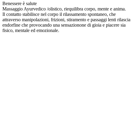
Benessere è salute
Massaggio Ayurvedico /olistico, riequilibra corpo, mente e anima.
Il contatto stabilisce nel corpo il rilassamento spontaneo, che
attraverso manipolazioni, frizioni, stiramento e passaggi lenti rilascia
endorfine che provocando una sensazionone di gioia e piacere sia
fisico, mentale ed emozionale.