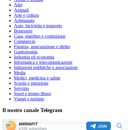
Altri
Animali
Arte e cultura
Artigianato
Auto, bicicletta e trasporto
Benessere
Casa, giardino e costruzione
Commercio
Finanza, assicurazione e diritto
Gastronomia
Industria ed economia
Informatica e telecomunicazioni
Istituzioni pubbliche e associazioni
Media
Medici, medicina e salute
Scuola e istruzione
Servizio
Sport e tempo libero
Viaggi e turismo
Il nostro canale Telegram