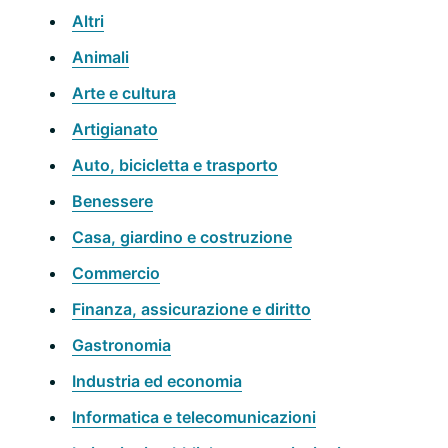
Altri
Animali
Arte e cultura
Artigianato
Auto, bicicletta e trasporto
Benessere
Casa, giardino e costruzione
Commercio
Finanza, assicurazione e diritto
Gastronomia
Industria ed economia
Informatica e telecomunicazioni