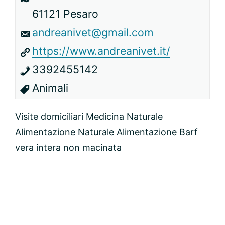
61121 Pesaro
andreanivet@gmail.com
https://www.andreanivet.it/
3392455142
Animali
Visite domiciliari Medicina Naturale
Alimentazione Naturale Alimentazione Barf
vera intera non macinata