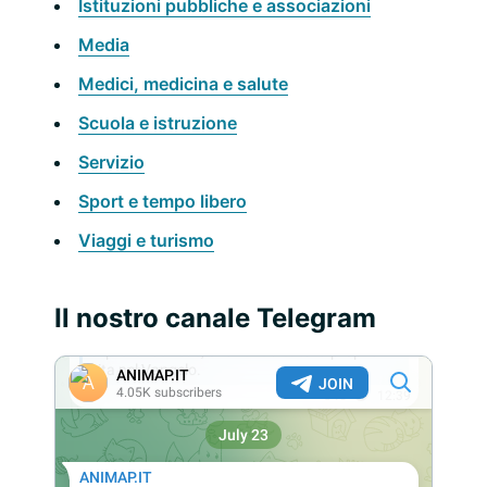
Istituzioni pubbliche e associazioni
Media
Medici, medicina e salute
Scuola e istruzione
Servizio
Sport e tempo libero
Viaggi e turismo
Il nostro canale Telegram