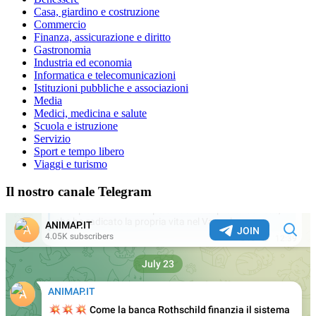
Casa, giardino e costruzione
Commercio
Finanza, assicurazione e diritto
Gastronomia
Industria ed economia
Informatica e telecomunicazioni
Istituzioni pubbliche e associazioni
Media
Medici, medicina e salute
Scuola e istruzione
Servizio
Sport e tempo libero
Viaggi e turismo
Il nostro canale Telegram