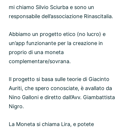
mi chiamo Silvio Sciurba e sono un
responsabile dell’associazione Rinascitalia.
Abbiamo un progetto etico (no lucro) e
un’app funzionante per la creazione in
proprio di una moneta
complementare/sovrana.
Il progetto si basa sulle teorie di Giacinto
Auriti, che spero conosciate, è avallato da
Nino Galloni e diretto dall’Avv. Giambattista
Nigro.
La Moneta si chiama Lira, e potete