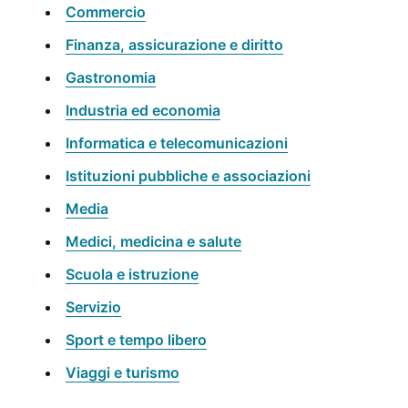
Commercio
Finanza, assicurazione e diritto
Gastronomia
Industria ed economia
Informatica e telecomunicazioni
Istituzioni pubbliche e associazioni
Media
Medici, medicina e salute
Scuola e istruzione
Servizio
Sport e tempo libero
Viaggi e turismo