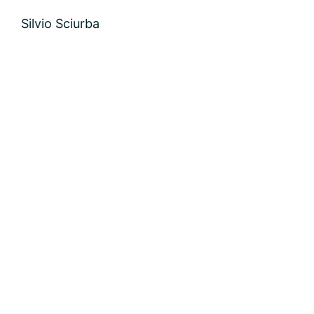
Silvio Sciurba