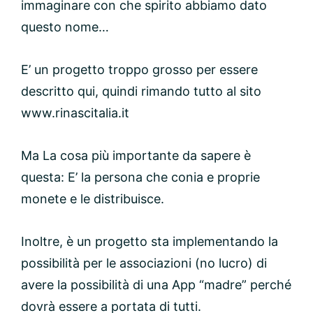
immaginare con che spirito abbiamo dato
questo nome…
E’ un progetto troppo grosso per essere
descritto qui, quindi rimando tutto al sito
www.rinascitalia.it
Ma La cosa più importante da sapere è
questa: E’ la persona che conia e proprie
monete e le distribuisce.
Inoltre, è un progetto sta implementando la
possibilità per le associazioni (no lucro) di
avere la possibilità di una App “madre” perché
dovrà essere a portata di tutti.