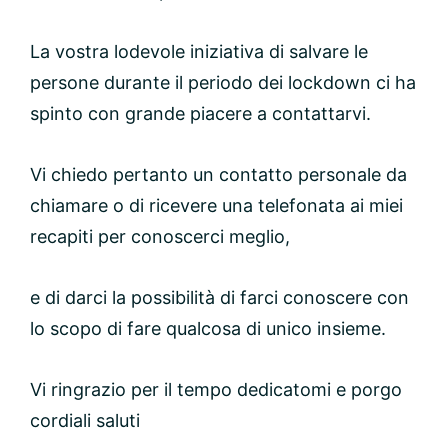
La vostra lodevole iniziativa di salvare le
persone durante il periodo dei lockdown ci ha
spinto con grande piacere a contattarvi.
Vi chiedo pertanto un contatto personale da
chiamare o di ricevere una telefonata ai miei
recapiti per conoscerci meglio,
e di darci la possibilità di farci conoscere con
lo scopo di fare qualcosa di unico insieme.
Vi ringrazio per il tempo dedicatomi e porgo
cordiali saluti