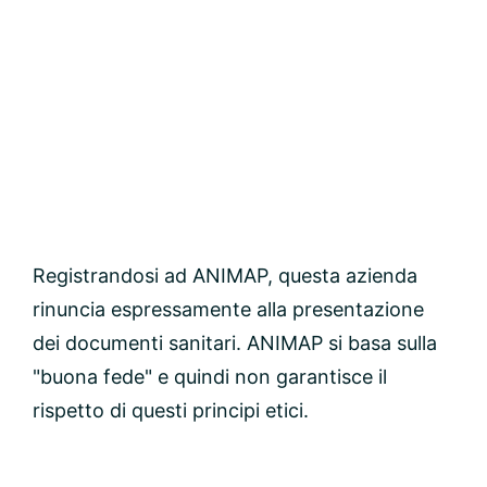
Registrandosi ad ANIMAP, questa azienda
rinuncia espressamente alla presentazione
dei documenti sanitari. ANIMAP si basa sulla
"buona fede" e quindi non garantisce il
rispetto di questi principi etici.