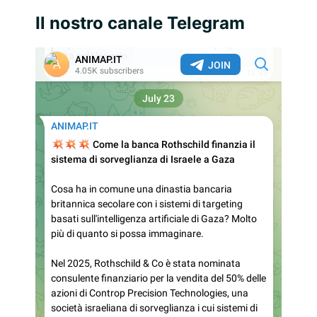
Il nostro canale Telegram