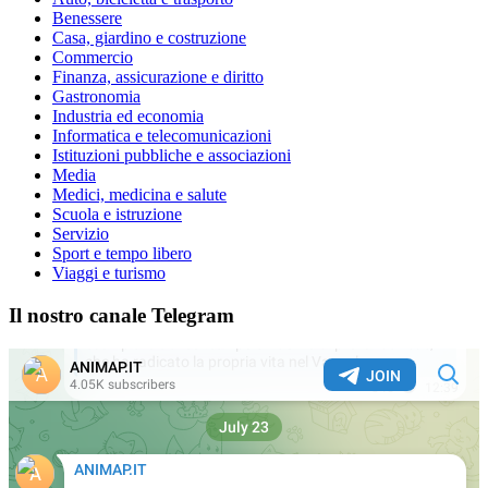
Benessere
Casa, giardino e costruzione
Commercio
Finanza, assicurazione e diritto
Gastronomia
Industria ed economia
Informatica e telecomunicazioni
Istituzioni pubbliche e associazioni
Media
Medici, medicina e salute
Scuola e istruzione
Servizio
Sport e tempo libero
Viaggi e turismo
Il nostro canale Telegram