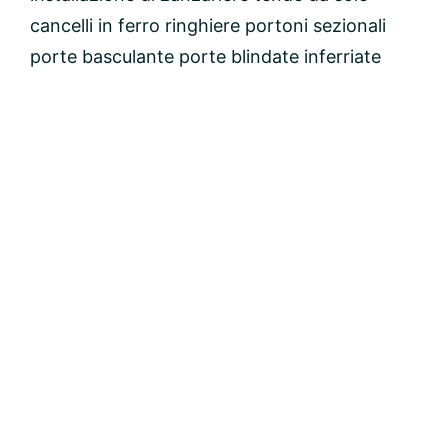
cancelli in ferro ringhiere portoni sezionali
porte basculante porte blindate inferriate