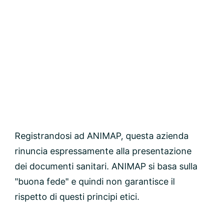
Registrandosi ad ANIMAP, questa azienda
rinuncia espressamente alla presentazione
dei documenti sanitari. ANIMAP si basa sulla
"buona fede" e quindi non garantisce il
rispetto di questi principi etici.