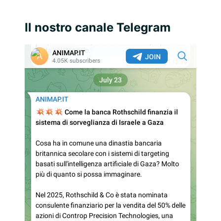
Il nostro canale Telegram