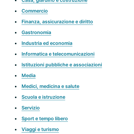
Casa, giardino e costruzione
Commercio
Finanza, assicurazione e diritto
Gastronomia
Industria ed economia
Informatica e telecomunicazioni
Istituzioni pubbliche e associazioni
Media
Medici, medicina e salute
Scuola e istruzione
Servizio
Sport e tempo libero
Viaggi e turismo