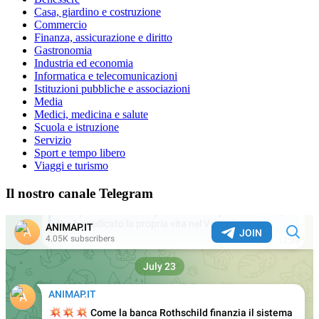
Casa, giardino e costruzione
Commercio
Finanza, assicurazione e diritto
Gastronomia
Industria ed economia
Informatica e telecomunicazioni
Istituzioni pubbliche e associazioni
Media
Medici, medicina e salute
Scuola e istruzione
Servizio
Sport e tempo libero
Viaggi e turismo
Il nostro canale Telegram