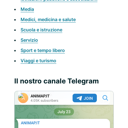
Media
Medici, medicina e salute
Scuola e istruzione
Servizio
Sport e tempo libero
Viaggi e turismo
Il nostro canale Telegram