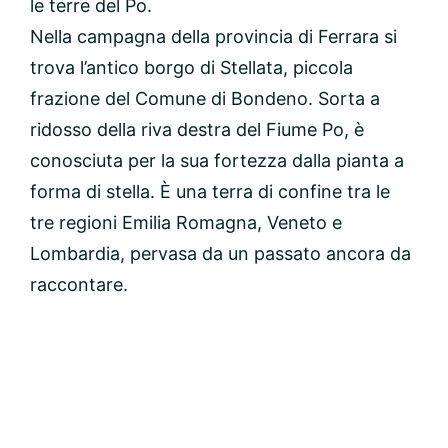
le terre del Po.
Nella campagna della provincia di Ferrara si
trova l’antico borgo di Stellata, piccola
frazione del Comune di Bondeno. Sorta a
ridosso della riva destra del Fiume Po, è
conosciuta per la sua fortezza dalla pianta a
forma di stella. È una terra di confine tra le
tre regioni Emilia Romagna, Veneto e
Lombardia, pervasa da un passato ancora da
raccontare.