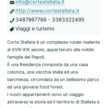
info@cortestellata.it
http://www.cortestellata.it
3487867766 - 3383322495
Viaggi e turismo
Corte Stellata è un complesso rurale risalente
al XVIII-XIX secolo, appartenuto alla nobile
famiglia dei Pepoli.
È una Residenza composta da una casa
colonica, una vecchia stalla ed una
barchessa, circondata da un bellissimo parco
ed una giovane food forest.
I nostri appartamenti sono un viaggio
attraverso la storia ed il territorio di Stellata e