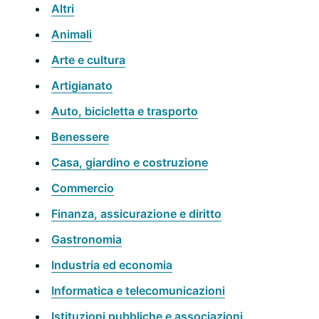
Altri
Animali
Arte e cultura
Artigianato
Auto, bicicletta e trasporto
Benessere
Casa, giardino e costruzione
Commercio
Finanza, assicurazione e diritto
Gastronomia
Industria ed economia
Informatica e telecomunicazioni
Istituzioni pubbliche e associazioni