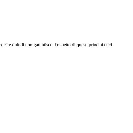
e quindi non garantisce il rispetto di questi principi etici.