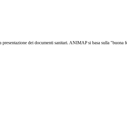
resentazione dei documenti sanitari. ANIMAP si basa sulla "buona fede" 