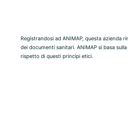
Registrandosi ad ANIMAP, questa azienda ri
dei documenti sanitari. ANIMAP si basa sulla
rispetto di questi principi etici.