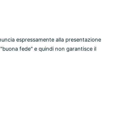
nuncia espressamente alla presentazione
 "buona fede" e quindi non garantisce il