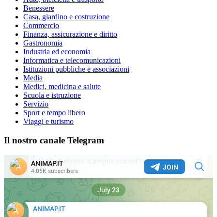
Benessere
Casa, giardino e costruzione
Commercio
Finanza, assicurazione e diritto
Gastronomia
Industria ed economia
Informatica e telecomunicazioni
Istituzioni pubbliche e associazioni
Media
Medici, medicina e salute
Scuola e istruzione
Servizio
Sport e tempo libero
Viaggi e turismo
Il nostro canale Telegram