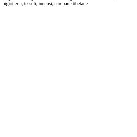
bigiotteria, tessuti, incensi, campane tibetane