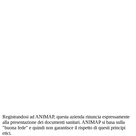
Registrandosi ad ANIMAP, questa azienda rinuncia espressamente
alla presentazione dei documenti sanitari. ANIMAP si basa sulla
"buona fede" e quindi non garantisce il rispetto di questi principi
etici.