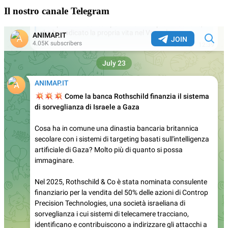
Il nostro canale Telegram