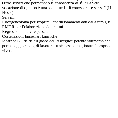
Offro servizi che permettono la conoscenza di sè. “La vera
vocazione di ognuno è una sola, quella di conoscere se stessi.” (H.
Hesse).
Servizi:
Psicogenealogia per scoprire i condizionamenti dati dalla famiglia.
EMDR per l’elaborazione dei traumi.
Regressioni alle vite passate.
Costellazioni famigliari-karmiche
Ideatrice Guida de “Il gioco del Risveglio” potente strumento che
permette, giocando, di lavorare su sè stessi e migliorare il proprio
vivere.