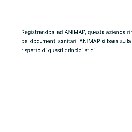
Registrandosi ad ANIMAP, questa azienda ri
dei documenti sanitari. ANIMAP si basa sulla
rispetto di questi principi etici.