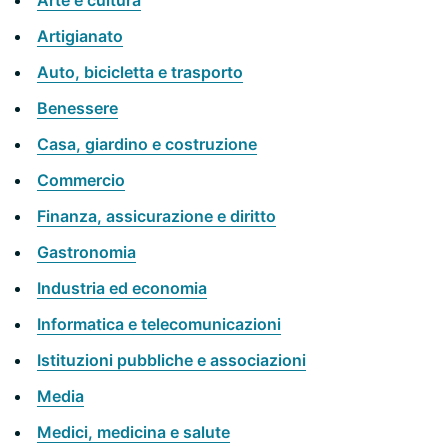
Arte e cultura
Artigianato
Auto, bicicletta e trasporto
Benessere
Casa, giardino e costruzione
Commercio
Finanza, assicurazione e diritto
Gastronomia
Industria ed economia
Informatica e telecomunicazioni
Istituzioni pubbliche e associazioni
Media
Medici, medicina e salute