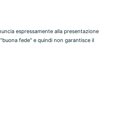
nuncia espressamente alla presentazione
 "buona fede" e quindi non garantisce il