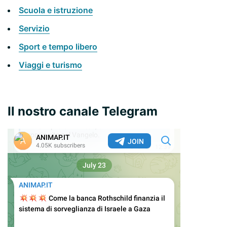
Scuola e istruzione
Servizio
Sport e tempo libero
Viaggi e turismo
Il nostro canale Telegram