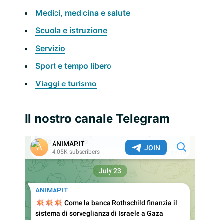
Medici, medicina e salute
Scuola e istruzione
Servizio
Sport e tempo libero
Viaggi e turismo
Il nostro canale Telegram