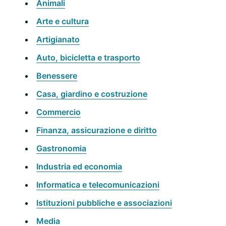
Animali
Arte e cultura
Artigianato
Auto, bicicletta e trasporto
Benessere
Casa, giardino e costruzione
Commercio
Finanza, assicurazione e diritto
Gastronomia
Industria ed economia
Informatica e telecomunicazioni
Istituzioni pubbliche e associazioni
Media