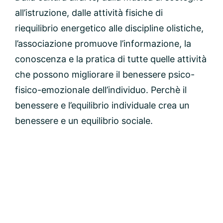
all’istruzione, dalle attività fisiche di
riequilibrio energetico alle discipline olistiche,
l’associazione promuove l’informazione, la
conoscenza e la pratica di tutte quelle attività
che possono migliorare il benessere psico-
fisico-emozionale dell’individuo. Perchè il
benessere e l’equilibrio individuale crea un
benessere e un equilibrio sociale.