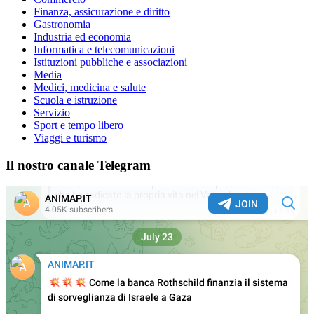
Finanza, assicurazione e diritto
Gastronomia
Industria ed economia
Informatica e telecomunicazioni
Istituzioni pubbliche e associazioni
Media
Medici, medicina e salute
Scuola e istruzione
Servizio
Sport e tempo libero
Viaggi e turismo
Il nostro canale Telegram