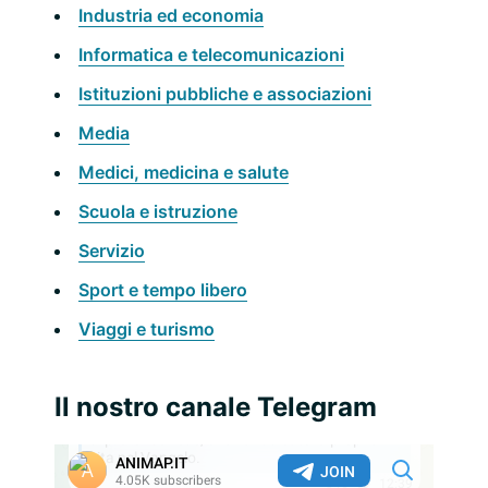
Industria ed economia
Informatica e telecomunicazioni
Istituzioni pubbliche e associazioni
Media
Medici, medicina e salute
Scuola e istruzione
Servizio
Sport e tempo libero
Viaggi e turismo
Il nostro canale Telegram