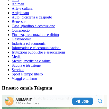
Animali
Arte e cultura
Artigianato
Auto, bicicletta e trasporto
Benessere
Casa, giardino e costruzione
Commercio
Finanza, assicurazione e diritto
Gastronomia
Industria ed economia
Informatica e telecomunicazioni
Istituzioni pubbliche e associazioni
Media
Medici, medicina e salute
Scuola e istruzione
Servizio
Sport e tempo libero
Viaggi e turismo
Il nostro canale Telegram