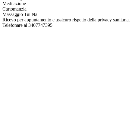
Meditazione
Cartomanzia
Massaggio Tui Na
Ricevo per appuntamento e assicuro rispetto della privacy sanitaria.
Telefonare al 3407747395