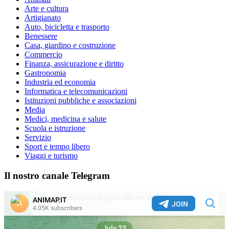
Arte e cultura
Artigianato
Auto, bicicletta e trasporto
Benessere
Casa, giardino e costruzione
Commercio
Finanza, assicurazione e diritto
Gastronomia
Industria ed economia
Informatica e telecomunicazioni
Istituzioni pubbliche e associazioni
Media
Medici, medicina e salute
Scuola e istruzione
Servizio
Sport e tempo libero
Viaggi e turismo
Il nostro canale Telegram