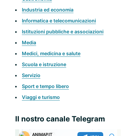
Industria ed economia
Informatica e telecomunicazioni
Istituzioni pubbliche e associazioni
Media
Medici, medicina e salute
Scuola e istruzione
Servizio
Sport e tempo libero
Viaggi e turismo
Il nostro canale Telegram