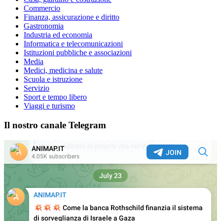
Commercio
Finanza, assicurazione e diritto
Gastronomia
Industria ed economia
Informatica e telecomunicazioni
Istituzioni pubbliche e associazioni
Media
Medici, medicina e salute
Scuola e istruzione
Servizio
Sport e tempo libero
Viaggi e turismo
Il nostro canale Telegram