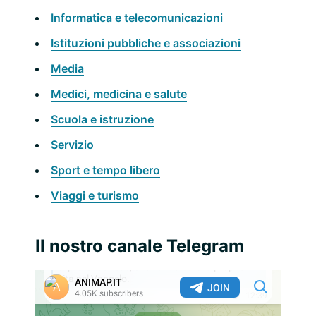
Informatica e telecomunicazioni
Istituzioni pubbliche e associazioni
Media
Medici, medicina e salute
Scuola e istruzione
Servizio
Sport e tempo libero
Viaggi e turismo
Il nostro canale Telegram