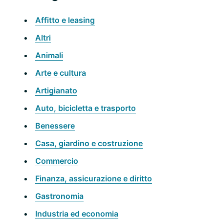
Affitto e leasing
Altri
Animali
Arte e cultura
Artigianato
Auto, bicicletta e trasporto
Benessere
Casa, giardino e costruzione
Commercio
Finanza, assicurazione e diritto
Gastronomia
Industria ed economia