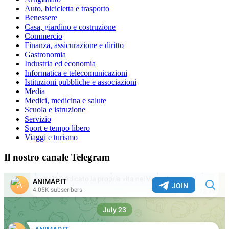
Auto, bicicletta e trasporto
Benessere
Casa, giardino e costruzione
Commercio
Finanza, assicurazione e diritto
Gastronomia
Industria ed economia
Informatica e telecomunicazioni
Istituzioni pubbliche e associazioni
Media
Medici, medicina e salute
Scuola e istruzione
Servizio
Sport e tempo libero
Viaggi e turismo
Il nostro canale Telegram