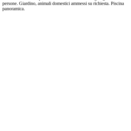
persone. Giardino, animali domestici ammessi su richiesta. Piscina
panoramica.