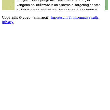
Copyright © 2026 · animap.it |
Impressum & Informativa sulla
privacy