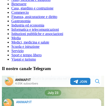
Benessere
Casa, giardino e costruzione
Commercio
Finanza, assicurazione e diritto
Gastronomia
Industria ed economia
Informatica e telecomunicazioni
Istituzioni pubbliche e associazioni
Media
Medici, medicina e salute
Scuola e istruzione
Servizio
Sport e tempo libero
Viaggi e turismo
Il nostro canale Telegram