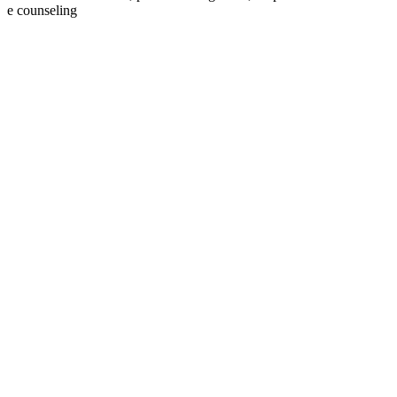
e counseling