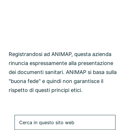
Registrandosi ad ANIMAP, questa azienda
rinuncia espressamente alla presentazione
dei documenti sanitari. ANIMAP si basa sulla
"buona fede" e quindi non garantisce il
rispetto di questi principi etici.
Barra
Cerca
in