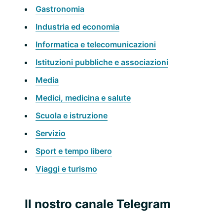
Gastronomia
Industria ed economia
Informatica e telecomunicazioni
Istituzioni pubbliche e associazioni
Media
Medici, medicina e salute
Scuola e istruzione
Servizio
Sport e tempo libero
Viaggi e turismo
Il nostro canale Telegram