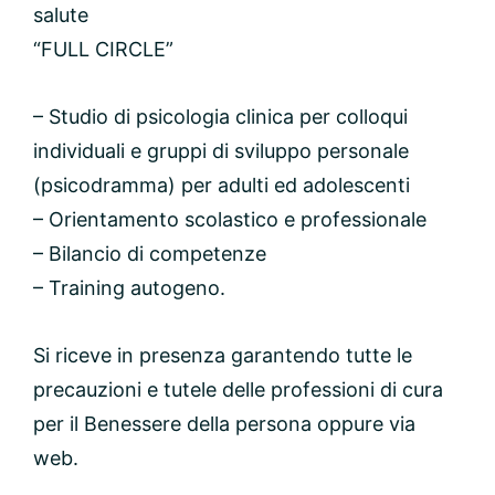
salute
“FULL CIRCLE”
– Studio di psicologia clinica per colloqui
individuali e gruppi di sviluppo personale
(psicodramma) per adulti ed adolescenti
– Orientamento scolastico e professionale
– Bilancio di competenze
– Training autogeno.
Si riceve in presenza garantendo tutte le
precauzioni e tutele delle professioni di cura
per il Benessere della persona oppure via
web.