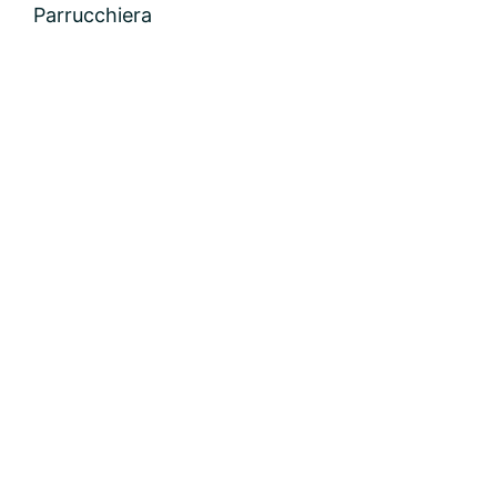
Parrucchiera