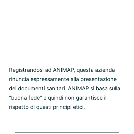
Registrandosi ad ANIMAP, questa azienda
rinuncia espressamente alla presentazione
dei documenti sanitari. ANIMAP si basa sulla
"buona fede" e quindi non garantisce il
rispetto di questi principi etici.