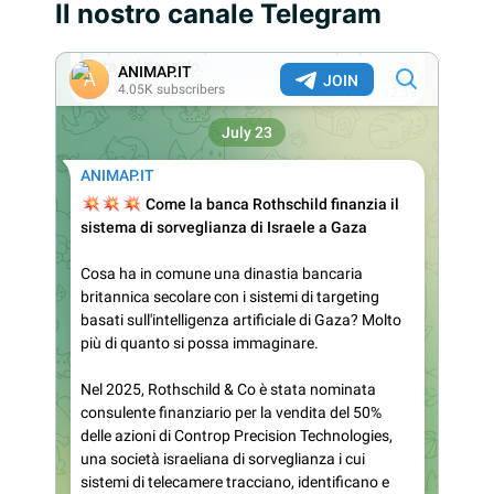
Il nostro canale Telegram