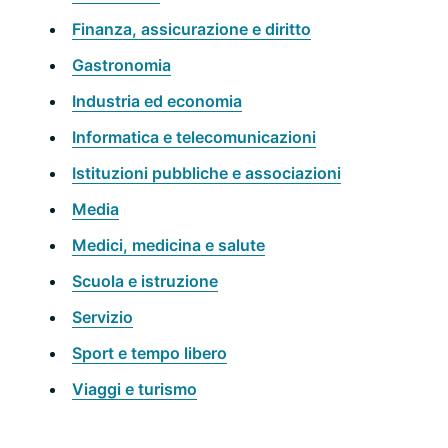
Finanza, assicurazione e diritto
Gastronomia
Industria ed economia
Informatica e telecomunicazioni
Istituzioni pubbliche e associazioni
Media
Medici, medicina e salute
Scuola e istruzione
Servizio
Sport e tempo libero
Viaggi e turismo