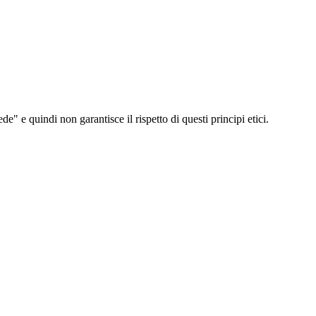
e quindi non garantisce il rispetto di questi principi etici.