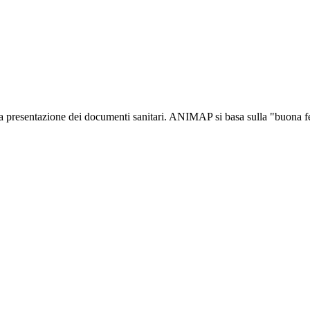
resentazione dei documenti sanitari. ANIMAP si basa sulla "buona fede" 