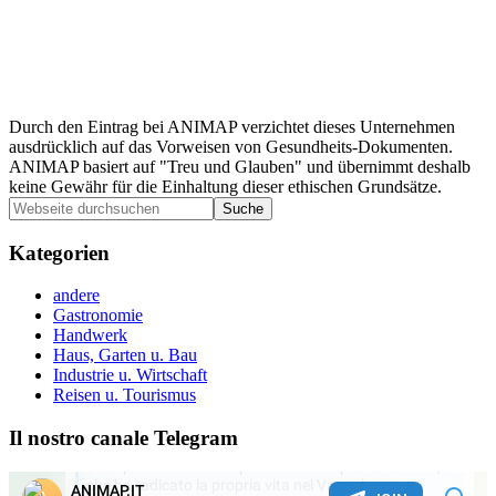
Durch den Eintrag bei ANIMAP verzichtet dieses Unternehmen
ausdrücklich auf das Vorweisen von Gesundheits-Dokumenten.
ANIMAP basiert auf "Treu und Glauben" und übernimmt deshalb
keine Gewähr für die Einhaltung dieser ethischen Grundsätze.
Seitenspalte
Webseite
durchsuchen
Kategorien
andere
Gastronomie
Handwerk
Haus, Garten u. Bau
Industrie u. Wirtschaft
Reisen u. Tourismus
Il nostro canale Telegram