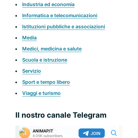
Industria ed economia
Informatica e telecomunicazioni
Istituzioni pubbliche e associazioni
Media
Medici, medicina e salute
Scuola e istruzione
Servizio
Sport e tempo libero
Viaggi e turismo
Il nostro canale Telegram